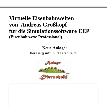
Virtuelle Eisenbahnwelten
von Andreas Großkopf
für die Simulationssoftware EEP
(Eisenbahn.exe Professional)
Neue Anlage:
Der Berg ruft in "
Dierscheid"