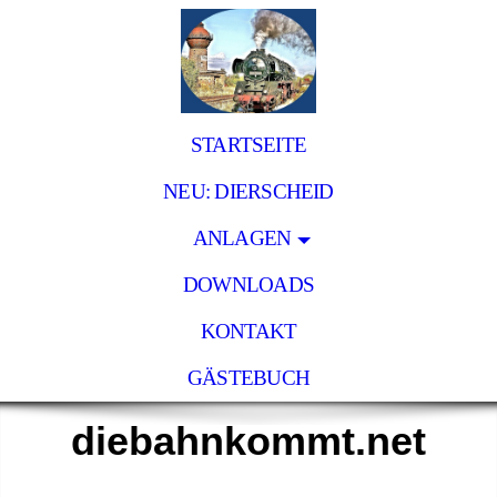
STARTSEITE
NEU: DIERSCHEID
ANLAGEN
DOWNLOADS
KONTAKT
GÄSTEBUCH
diebahnkommt.net