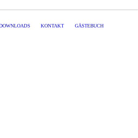
DOWNLOADS
KONTAKT
GÄSTEBUCH