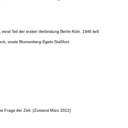
nst Teil der ersten Verbindung Berlin-Köln. 1946 ließ
ck, sowie Blumenberg-Egeln-Staßfurt.
ine Frage der Zeit. (Zustand März 2012)