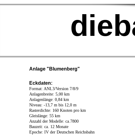
die
Anlage "Blumenberg"
Eckdaten:
Format: ANL3/Version 7/8/9
Anlagenbreite: 5,00 km
Anlagenlänge: 0,84 km
Niveau: -13,7 m bis 12,0 m
Rasterdichte: 160 Knoten pro km
Gleislänge: 55 km
Anzahl der Modelle: ca.7800
Bauzeit: ca. 12 Monate
Epoche: IV der Deutschen Reichsbahn