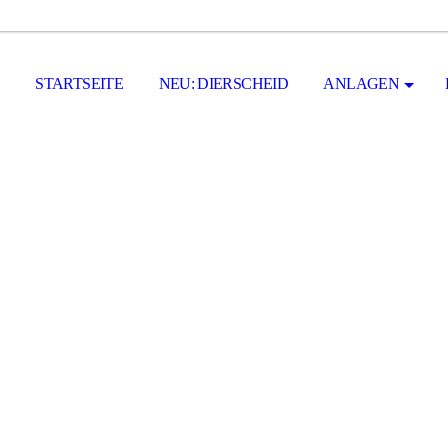
STARTSEITE
NEU: DIERSCHEID
ANLAGEN