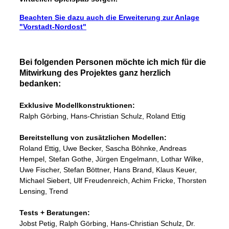
Beachten Sie dazu auch die Erweiterung zur Anlage
"Vorstadt-Nordost"
Bei folgenden Personen möchte ich mich für die
Mitwirkung des Projektes ganz herzlich
bedanken:
Exklusive Modellkonstruktionen:
Ralph Görbing, Hans-Christian Schulz, Roland Ettig
Bereitstellung von zusätzlichen Modellen:
Roland Ettig, Uwe Becker, Sascha Böhnke, Andreas
Hempel, Stefan Gothe, Jürgen Engelmann, Lothar Wilke,
Uwe Fischer, Stefan Böttner, Hans Brand, Klaus Keuer,
Michael Siebert, Ulf Freudenreich, Achim Fricke, Thorsten
Lensing, Trend
Tests + Beratungen:
Jobst Petig, Ralph Görbing, Hans-Christian Schulz, Dr.