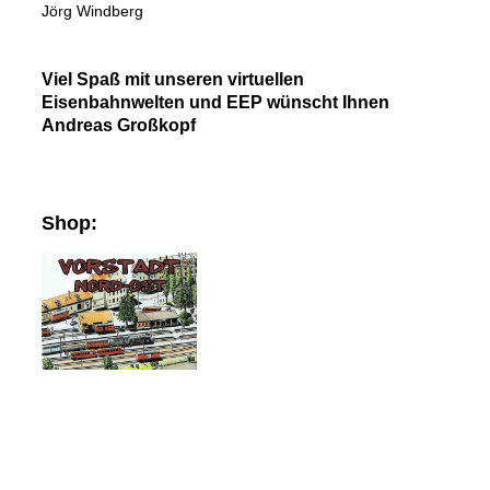
Jörg Windberg
Viel Spaß mit unseren virtuellen
Eisenbahnwelten und EEP wünscht Ihnen
Andreas Großkopf
Shop: