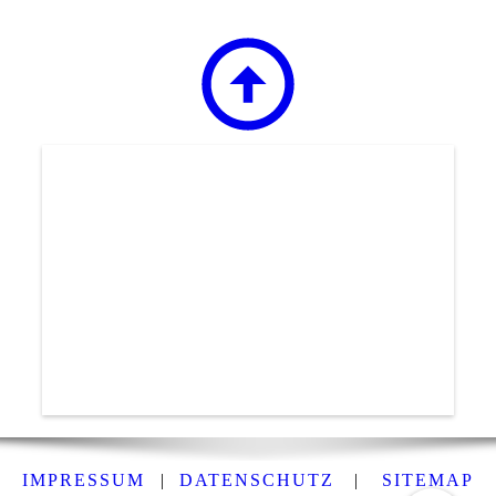
IMPRESSUM
|
DATENSCHUTZ
|
SITEMAP