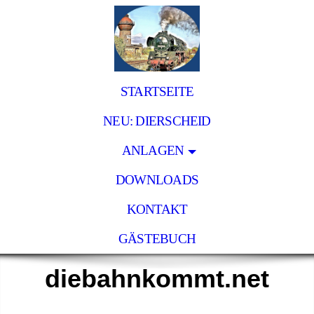
STARTSEITE
NEU: DIERSCHEID
ANLAGEN
DOWNLOADS
KONTAKT
GÄSTEBUCH
diebahnkommt.net