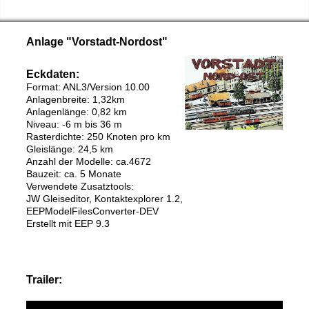
Anlage "Vorstadt-Nordost"
Eckdaten:
Format: ANL3/Version 10.00
Anlagenbreite: 1,32km
Anlagenlänge: 0,82 km
Niveau: -6 m bis 36 m
Rasterdichte: 250 Knoten pro km
Gleislänge: 24,5 km
Anzahl der Modelle: ca.4672
Bauzeit: ca. 5 Monate
Verwendete Zusatztools:
JW Gleiseditor, Kontaktexplorer 1.2,
EEPModelFilesConverter-DEV
Erstellt mit EEP 9.3
Trailer: