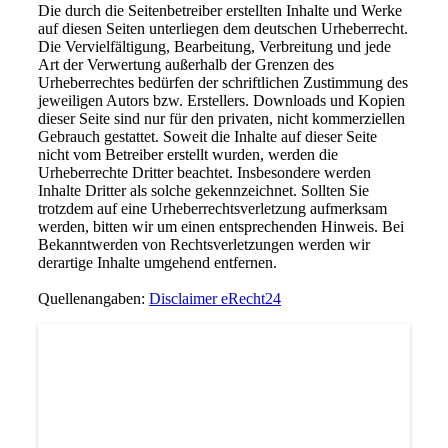
Die durch die Seitenbetreiber erstellten Inhalte und Werke
auf diesen Seiten unterliegen dem deutschen Urheberrecht.
Die Vervielfältigung, Bearbeitung, Verbreitung und jede
Art der Verwertung außerhalb der Grenzen des
Urheberrechtes bedürfen der schriftlichen Zustimmung des
jeweiligen Autors bzw. Erstellers. Downloads und Kopien
dieser Seite sind nur für den privaten, nicht kommerziellen
Gebrauch gestattet. Soweit die Inhalte auf dieser Seite
nicht vom Betreiber erstellt wurden, werden die
Urheberrechte Dritter beachtet. Insbesondere werden
Inhalte Dritter als solche gekennzeichnet. Sollten Sie
trotzdem auf eine Urheberrechtsverletzung aufmerksam
werden, bitten wir um einen entsprechenden Hinweis. Bei
Bekanntwerden von Rechtsverletzungen werden wir
derartige Inhalte umgehend entfernen.
Quellenangaben:
Disclaimer eRecht24