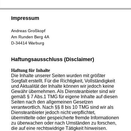
Impressum
Andreas Großkopf
Am Runden Berg 4A
D-34414 Warburg
Haftungsausschluss (Disclaimer)
Haftung für Inhalte
Die Inhalte unserer Seiten wurden mit größter
Sorgfalt erstellt. Für die Richtigkeit, Vollständigkeit
und Aktualität der Inhalte können wir jedoch keine
Gewähr übernehmen. Als Diensteanbieter sind wir
gemäß § 7 Abs.1 TMG für eigene Inhalte auf diesen
Seiten nach den allgemeinen Gesetzen
verantwortlich. Nach §§ 8 bis 10 TMG sind wir als
Diensteanbieter jedoch nicht verpflichtet,
übermittelte oder gespeicherte fremde Informationen
zu überwachen oder nach Umständen zu forschen,
die auf eine rechtswidrige Tätigkeit hinweisen.