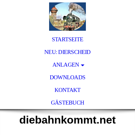
STARTSEITE
NEU: DIERSCHEID
ANLAGEN
DOWNLOADS
KONTAKT
GÄSTEBUCH
diebahnkommt.net