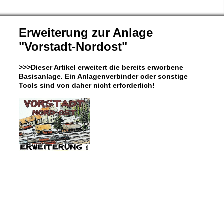
Erweiterung zur Anlage
"Vorstadt-Nordost"
>>>Dieser Artikel erweitert die bereits erworbene
Basisanlage. Ein Anlagenverbinder oder sonstige
Tools sind von daher nicht erforderlich!