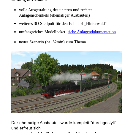
volle Ausgestaltung des unteren und rechten
Anlagenschenkels (ehemaliger Ausbauteil)
weiteres 3D Stellpult für den Bahnhof „Hinterwald“
umfangreiches Modellpaket
siehe Anlagendokumentation
neues Szenario (ca. 32min) zum Thema
Der ehemalige Ausbauteil wurde komplett "durchgestylt"
und erfreut sich