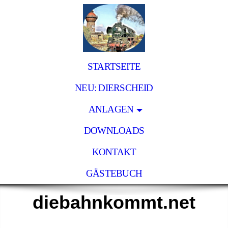
STARTSEITE
NEU: DIERSCHEID
ANLAGEN
DOWNLOADS
KONTAKT
GÄSTEBUCH
diebahnkommt.net