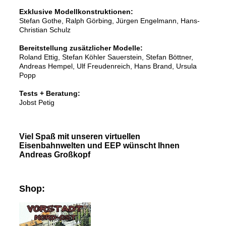
Exklusive Modellkonstruktionen:
Stefan Gothe, Ralph Görbing, Jürgen Engelmann, Hans-
Christian Schulz
Bereitstellung zusätzlicher Modelle:
Roland Ettig, Stefan Köhler Sauerstein, Stefan Böttner,
Andreas Hempel, Ulf Freudenreich, Hans Brand, Ursula
Popp
Tests + Beratung:
Jobst Petig
Viel Spaß mit unseren virtuellen
Eisenbahnwelten und EEP wünscht Ihnen
Andreas Großkopf
Shop: