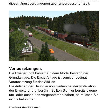
dieser längst vergangenen aber unvergessenen Zeit.
Vorrausetzungen:
Die Eweiterung1 basiert auf dem Modellbestand der
Grundanlage. Die Basis-Anlage ist somit unbedingt
Voraussetzung für das Add-on.
Die Anlagen der Hauptversion bleiben bei der Installation
der Erweiterung unberührt. Sollten Sie hier bereits eigene
um- oder ausbauten vorgenommen haben, so müssen Sie
nichts befürchten.
Umfang des Addons: