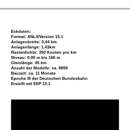
Eckdaten:
Format: ANL3/Version 15.1
Anlagenbreite: 3,44 km
Anlagenlänge: 1,43km
Rasterdichte: 350 Knoten pro km
Niveau: 0,00 m bis 166 m
Gleislänge: 45 km
Anzahl der Modelle: ca. 8850
Bauzeit: ca. 11 Monate
Epoche III der Deutschen Bundesbahn
Erstellt mit EEP 15.1