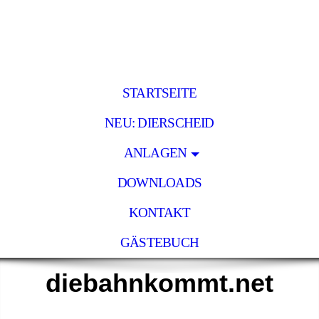
STARTSEITE
NEU: DIERSCHEID
ANLAGEN
DOWNLOADS
KONTAKT
GÄSTEBUCH
diebahnkommt.net