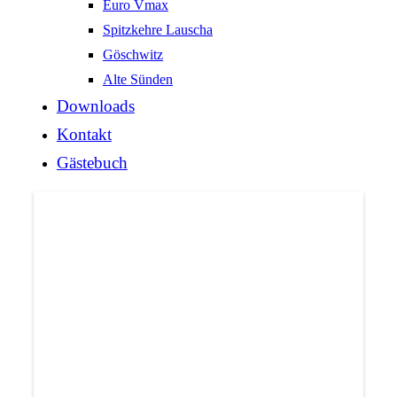
Euro Vmax
Spitzkehre Lauscha
Göschwitz
Alte Sünden
Downloads
Kontakt
Gästebuch