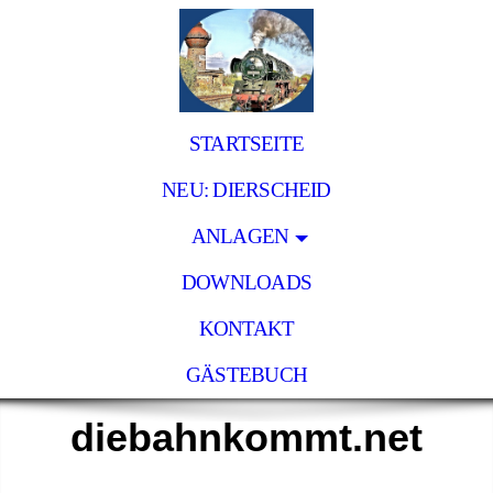
STARTSEITE
NEU: DIERSCHEID
ANLAGEN
DOWNLOADS
KONTAKT
GÄSTEBUCH
diebahnkommt.net