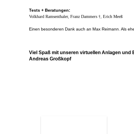
Tests + Beratungen:
Volkhard Ramsenthaler, Franz Dammers †, Erich Meeß
Einen besonderen Dank auch an Max Reimann. Als ehema
Viel Spaß mit unseren virtuellen Anlagen und
Andreas Großkopf