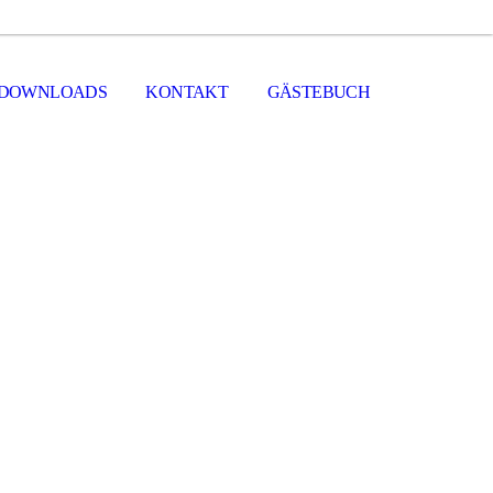
DOWNLOADS
KONTAKT
GÄSTEBUCH