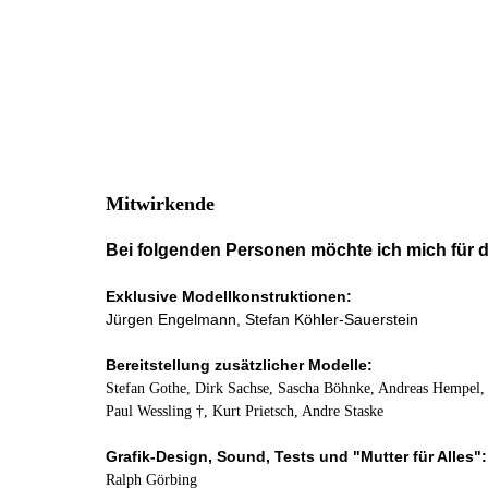
Mitwirkende
Bei folgenden Personen möchte ich mich für d
Exklusive Modellkonstruktionen:
Jürgen Engelmann, Stefan Köhler-Sauerstein
Bereitstellung zusätzlicher Modelle:
Stefan Gothe, Dirk Sachse, Sascha Böhnke, Andreas Hempel, 
Paul Wessling †, Kurt Prietsch, Andre Staske
Grafik-Design, Sound, Tests und "Mutter für Alles":
Ralph Görbing