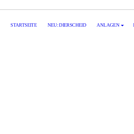
STARTSEITE
NEU: DIERSCHEID
ANLAGEN