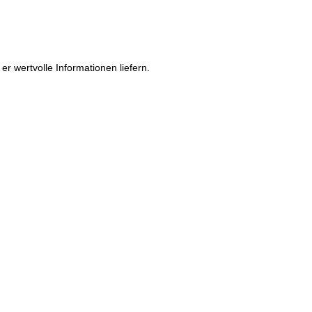
 wertvolle Informationen liefern.