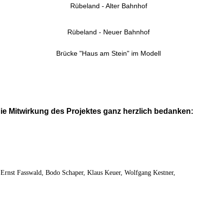
Rübeland - Alter Bahnhof
Rübeland - Neuer Bahnhof
Brücke "Haus am Stein" im Modell
ie Mitwirkung des Projektes ganz herzlich bedanken:
Ernst Fasswald, Bodo Schaper, Klaus Keuer, Wolfgang Kestner,