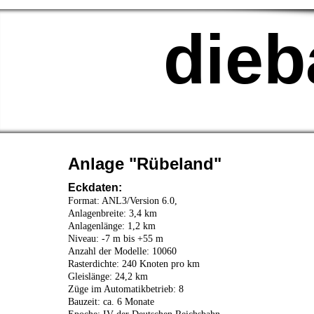
die
Anlage "Rübeland"
Eckdaten:
Format: ANL3/Version 6.0,
Anlagenbreite: 3,4 km
Anlagenlänge: 1,2 km
Niveau: -7 m bis +55 m
Anzahl der Modelle: 10060
Rasterdichte: 240 Knoten pro km
Gleislänge: 24,2 km
Züge im Automatikbetrieb: 8
Bauzeit: ca. 6 Monate